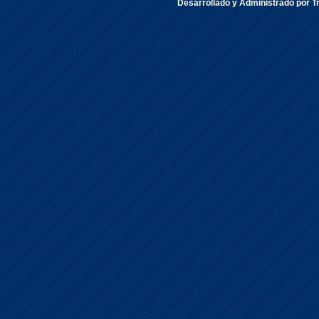
Desarrollado y Administrado por Tr