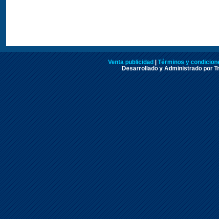
Venta publicidad
|
Términos y condicione
Desarrollado y Administrado por Tr