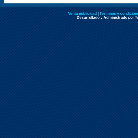
Venta publicidad
|
Términos y condicione
Desarrollado y Administrado por Tr