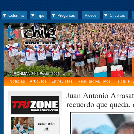
Columna
Tips
Preguntas
Videos
Circuitos
Noticias
Artículos
Entrevistas
Resultados/Fotos
TrichileT
Juan Antonio Arrasat
recuerdo que queda, 