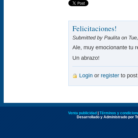
Felicitaciones!
Submitted by Paulita on Tue,
Ale, muy emocionante tu repo
Un abrazo!
Login
or
register
to pos
Venta publicidad
|
Términos y condicione
Desarrollado y Administrado por Tr