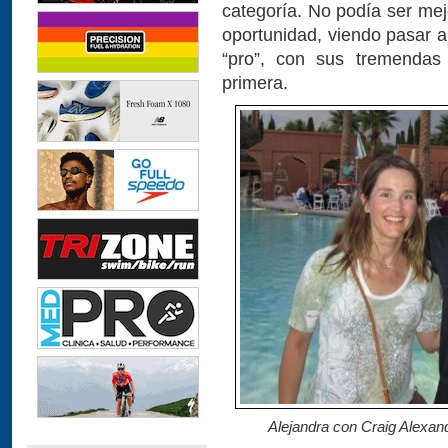
categoría. No podía ser me
oportunidad, viendo pasar a
“pro”, con sus tremendas 
primera.
Alejandra con Craig Alexan