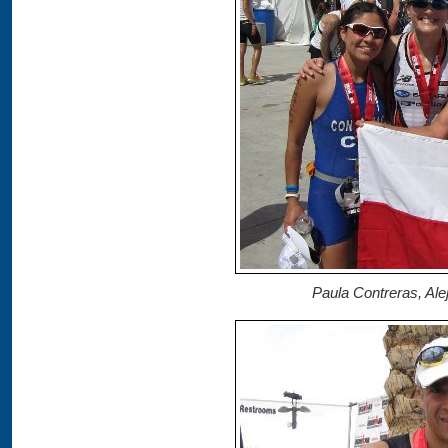
Paula Contreras, Ale