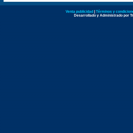
Venta publicidad
|
Términos y condicione
Desarrollado y Administrado por Tr