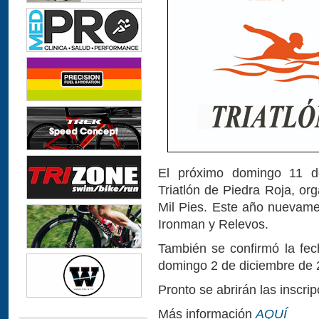
El próximo domingo 11 de
Triatlón de Piedra Roja, or
Mil Pies. Este año nuevame
Ironman y Relevos.
También se confirmó la fech
domingo 2 de diciembre de 
Pronto se abrirán las inscrip
Más información
AQUÍ