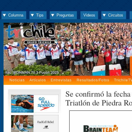
Columna
Tips
Preguntas
Videos
Circuitos
Noticias
Artículos
Entrevistas
Resultados/Fotos
TrichileT
Se confirmó la fecha 
Triatlón de Piedra Ro