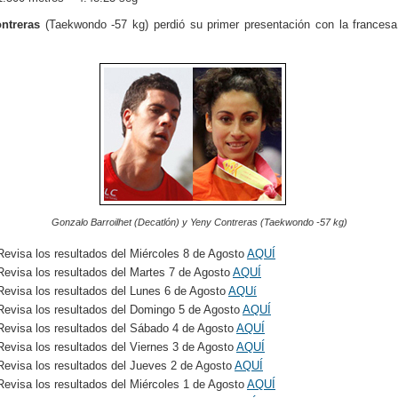
ntreras
(Taekwondo -57 kg) perdió su primer presentación con la frances
Gonzalo Barroilhet (Decatlón) y Yeny Contreras (Taekwondo -57 kg)
Revisa los resultados del Miércoles 8 de Agosto
AQUÍ
Revisa los resultados del Martes 7 de Agosto
AQUÍ
Revisa los resultados del Lunes 6 de Agosto
AQUí
Revisa los resultados del Domingo 5 de Agosto
AQUÍ
Revisa los resultados del Sábado 4 de Agosto
AQUÍ
Revisa los resultados del Viernes 3 de Agosto
AQUÍ
Revisa los resultados del Jueves 2 de Agosto
AQUÍ
Revisa los resultados del Miércoles 1 de Agosto
AQUÍ