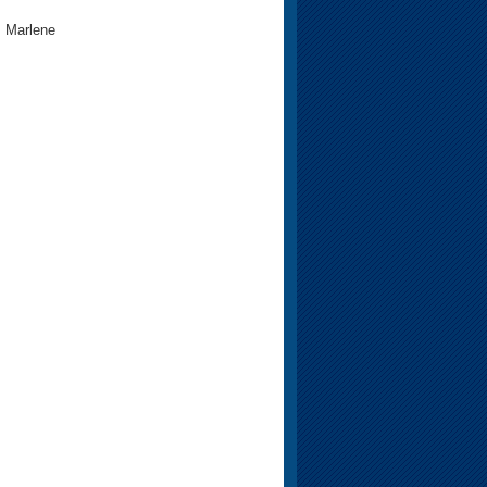
a Marlene