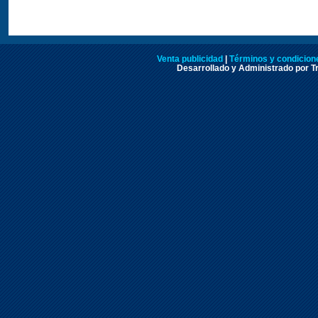
Venta publicidad
|
Términos y condicione
Desarrollado y Administrado por Tr