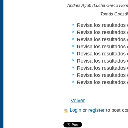
Andrés Ayub (Lucha Greco Roma
Tomás González
Revisa los resultados
Revisa los resultados
Revisa los resultados
Revisa los resultados
Revisa los resultados
Revisa los resultados 
Revisa los resultados
Revisa los resultados
Revisa los resultados
Volver
Login
or
register
to post c