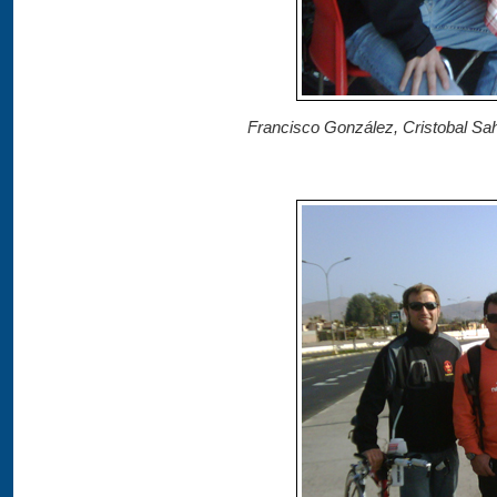
Francisco González, Cristobal Sah