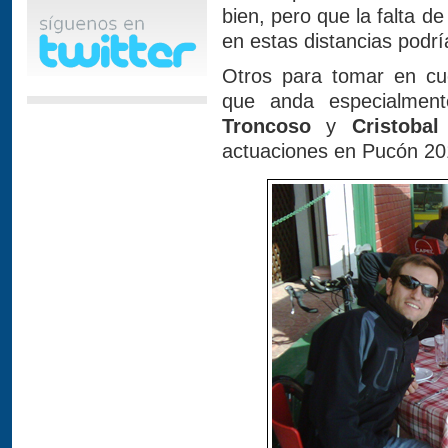
bien, pero que la falta d
en estas distancias podr
Otros para tomar en cu
que anda especialmen
Troncoso
y
Cristobal
actuaciones en Pucón 20