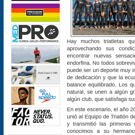
Hay muchos triatletas qu
aprovechando sus condic
encontrar nuevas sensac
endorfina. No todos sobrevi
puede ser un deporte muy in
de dedicación y que la ecua
balance equilibrado. Los 
natural, se unen a algún g
algún club, que satisfaga su
En este escenario, el año
unió al Equipo de Triatlón 
y transmitió las primeras
conocimos a su hermano 