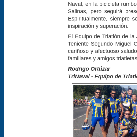
Naval, en la bicicleta rumb
Salinas, pero seguirá pre
Espiritualmente, siempre s
inspiración y superación.
El Equipo de Triatlón de la
Teniente Segundo Miguel C
cariñoso y afectuoso salud
familiares y amigos triatletas
Rodrigo Ortúzar
TriNaval - Equipo de Triat