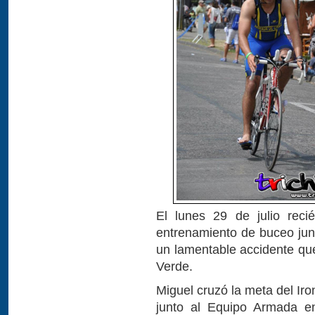
El lunes 29 de julio reci
entrenamiento de buceo junt
un lamentable accidente que
Verde.
Miguel cruzó la meta del Ir
junto al Equipo Armada en