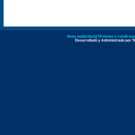
Venta publicidad
|
Términos y condicione
Desarrollado y Administrado por Tr