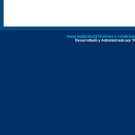
Venta publicidad
|
Términos y condicione
Desarrollado y Administrado por Tr