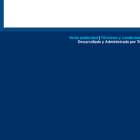
Venta publicidad
|
Términos y condicione
Desarrollado y Administrado por Tr