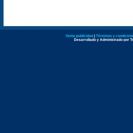
Venta publicidad
|
Términos y condicione
Desarrollado y Administrado por Tr