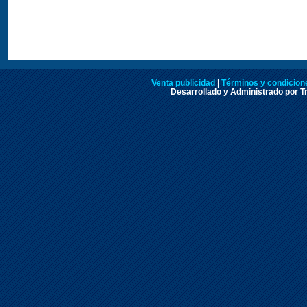
Venta publicidad
|
Términos y condicione
Desarrollado y Administrado por Tr