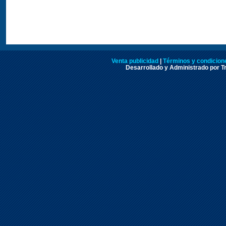
Venta publicidad
|
Términos y condicione
Desarrollado y Administrado por Tr