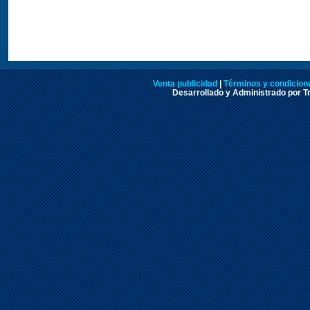
Venta publicidad
|
Términos y condicione
Desarrollado y Administrado por Tr