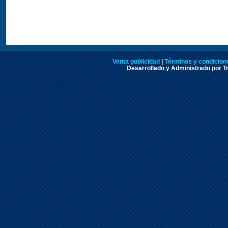
Venta publicidad
|
Términos y condicione
Desarrollado y Administrado por Tr