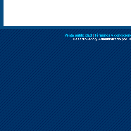
Venta publicidad
|
Términos y condicione
Desarrollado y Administrado por Tr