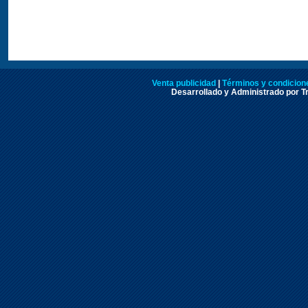
Venta publicidad
|
Términos y condicione
Desarrollado y Administrado por Tr