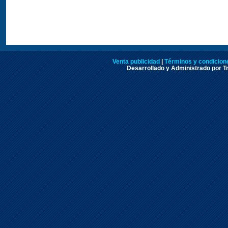
Venta publicidad
|
Términos y condicione
Desarrollado y Administrado por Tr