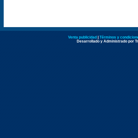
Venta publicidad
|
Términos y condicione
Desarrollado y Administrado por Tr