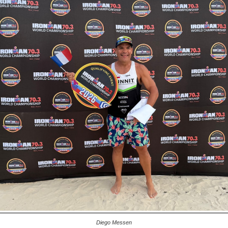
Diego Messen