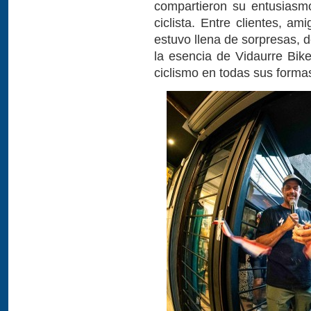
compartieron su entusiasm
ciclista. Entre clientes, am
estuvo llena de sorpresas, 
la esencia de Vidaurre Bik
ciclismo en todas sus forma