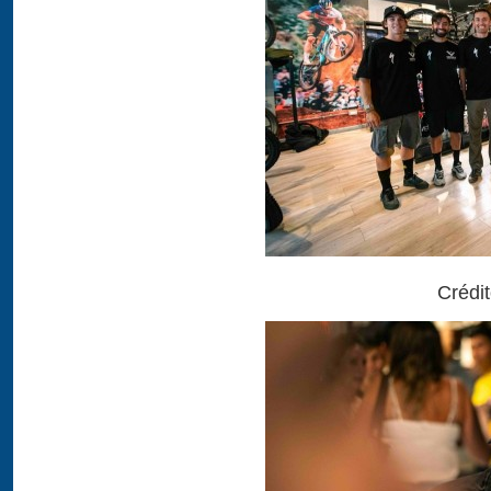
Crédi