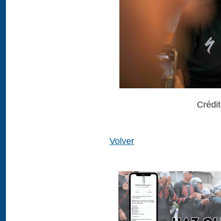
Crédi
Volver