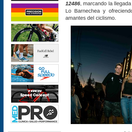
12486
, marcando la llegada
Lo Barnechea y ofreciend
amantes del ciclismo.