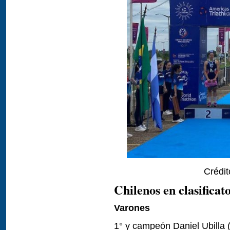
Crédit
Chilenos en clasifica
Varones
1° y campeón Daniel Ubilla 