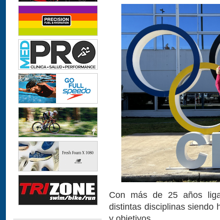
Con más de 25 años liga
distintas disciplinas siendo
y objetivos.