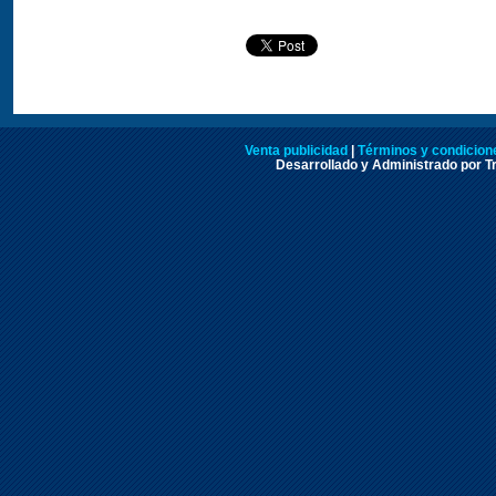
Venta publicidad
|
Términos y condicione
Desarrollado y Administrado por Tr