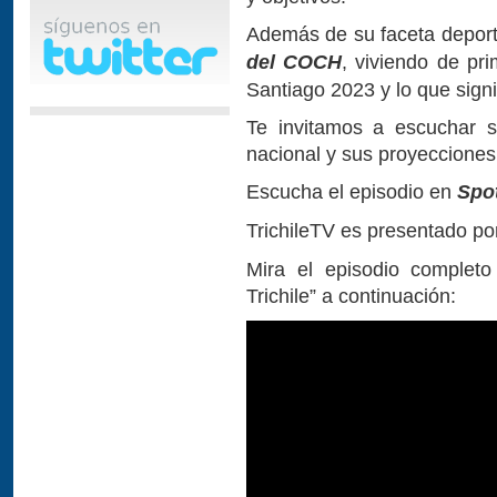
Además de su faceta deport
del COCH
, viviendo de pr
Santiago 2023 y lo que signif
Te invitamos a escuchar su
nacional y sus proyecciones 
Escucha el episodio en
Spo
TrichileTV es presentado p
Mira el episodio complet
Trichile” a continuación: