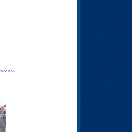
yo de 2025