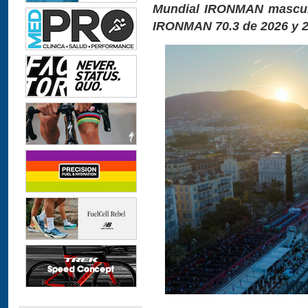
Mundial IRONMAN mascul
IRONMAN 70.3 de 2026 y 2