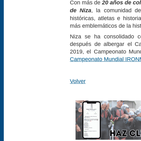
Con más de
20 años de co
de Niza
, la comunidad del
históricas, atletas e histor
más emblemáticos de la hist
Niza se ha consolidado c
después de albergar el 
2019, el Campeonato Mun
Campeonato Mundial IRON
Volver