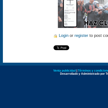
Login
or
register
to post c
Venta publicidad
|
Términos y condicione
Desarrollado y Administrado por Tr