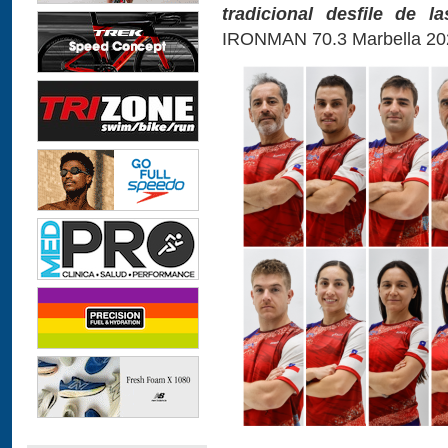
tradicional desfile de l
IRONMAN 70.3 Marbella 20