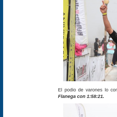
El podio de varones lo c
Flanega con 1:58:21.