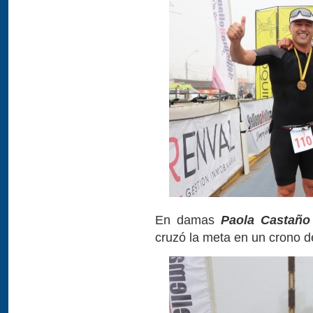
En damas
Paola Castaño
cruzó la meta en un crono 