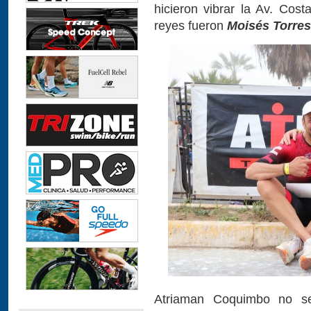
hicieron vibrar la Av. Co
reyes fueron
Moisés Torres
Atriaman Coquimbo no se