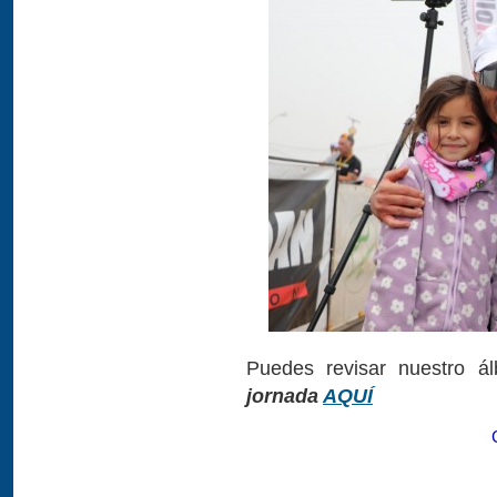
Puedes revisar nuestro 
jornada
AQUÍ