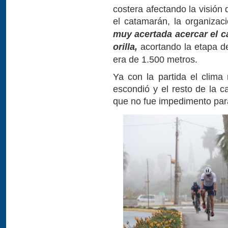
costera afectando la visión
el catamarán, la organizac
muy acertada acercar el c
orilla,
acortando la etapa de
era de 1.500 metros.
Ya con la partida el clima 
escondió y el resto de la ca
que no fue impedimento par