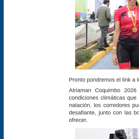
Pronto pondremos el link a l
Atriaman Coquimbo 2026 
condiciones climáticas que
natación, los corredores pu
desafiante, junto con las b
ofrecer.