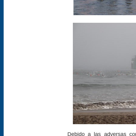
Debido a las adversas con