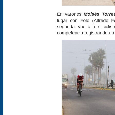
En varones
Moisés Torre
lugar con Folo (Alfredo Fo
segunda vuelta de ciclis
competencia registrando un