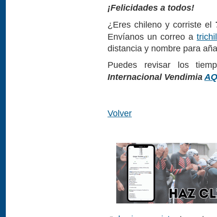
¡Felicidades a todos!
¿Eres chileno y corriste el
Envíanos un correo a
trich
distancia y nombre para añadi
Puedes revisar los tie
Internacional Vendimia
AQ
Volver