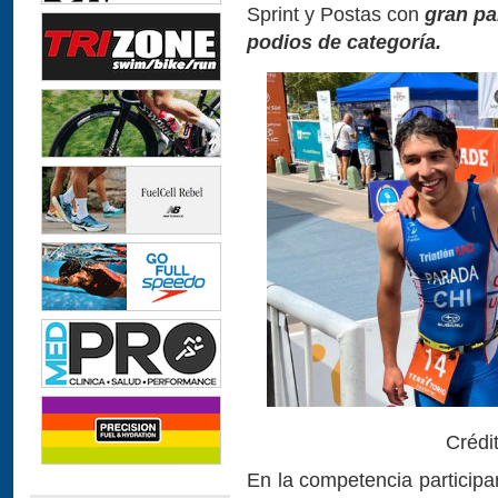
Sprint y Postas con
gran pa
podios de categoría.
Crédi
En la competencia particip