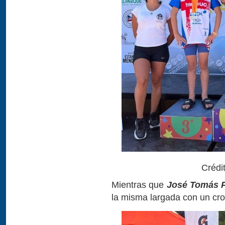
Crédi
Mientras que
José Tomás 
la misma largada con un cr