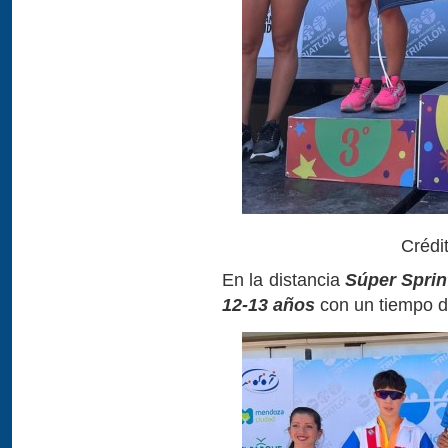
Crédi
En la distancia
Súper Sprin
12-13 años
con un tiempo 