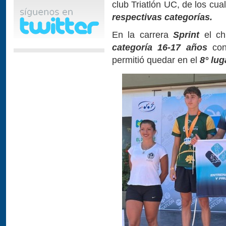
club Triatlón UC, de los cua
respectivas categorías.
En la carrera
Sprint
el ch
categoría 16-17 años
con
permitió quedar en el
8° lug