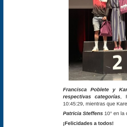
Francisca Poblete y Ka
respectivas categorías
, 
10:45:29, mientras que Kare
Patricia Steffens
10° en la 
¡Felicidades a todos!