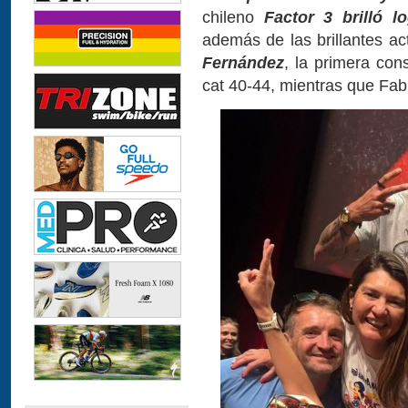
chileno
Factor 3 brilló 
además de las brillantes a
Fernández
, la primera con
cat 40-44, mientras que Fab