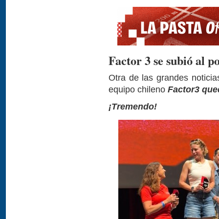
Factor 3 se subió al p
Otra de las grandes noticia
equipo chileno
Factor3 qued
¡Tremendo!