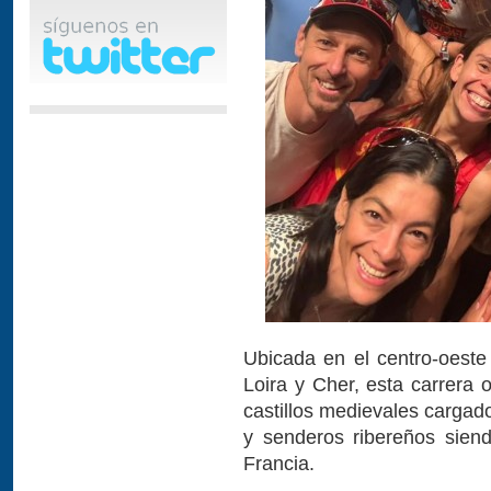
Ubicada en el centro-oeste 
Loira y Cher, esta carrera of
castillos medievales cargad
y senderos ribereños sien
Francia.