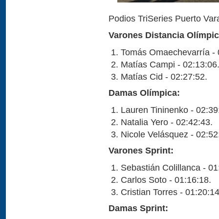
Podios TriSeries Puerto Va
Varones Distancia Olímpic
Tomás Omaechevarría - 
Matías Campi - 02:13:06
Matías Cid - 02:27:52.
Damas Olímpica:
Lauren Tininenko - 02:39
Natalia Yero - 02:42:43.
Nicole Velásquez - 02:52
Varones Sprint:
Sebastián Colillanca - 01
Carlos Soto - 01:16:18.
Cristian Torres - 01:20:14
Damas Sprint: