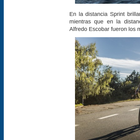
En la distancia Sprint brill
mientras que en la distan
Alfredo Escobar fueron los