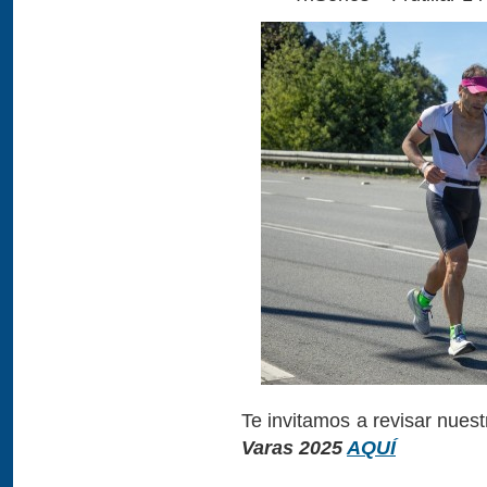
Te invitamos a revisar nues
Varas 2025
AQUÍ