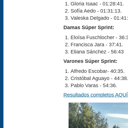
Gloria Isaac - 01:28:41.
Sofía Aedo - 01:31:13.
Valeska Delgado - 01:41:
Damas Súper Sprint:
Eloísa Fuschlocher - 36:
Francisca Jara - 37:41.
Eliana Sánchez - 56:43
Varones Súper Sprint:
Alfredo Escobar- 40:35.
Cristóbal Aguayo - 44:38
Pablo Varas - 54:36.
Resultados completos AQUÍ