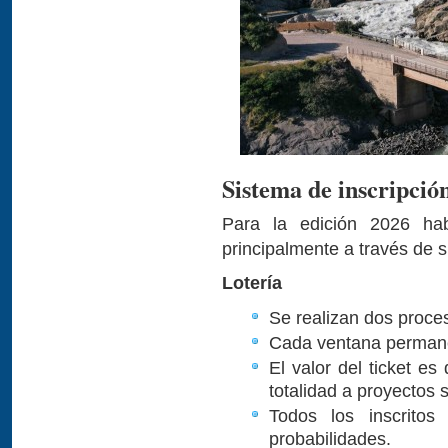
Sistema de inscripció
Para la edición 2026 h
principalmente a través de su
Lotería
Se realizan dos proces
Cada ventana permane
El valor del ticket 
totalidad a proyectos s
Todos los inscritos
probabilidades.