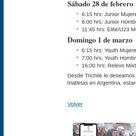
Sábado 28 de febrero
6:15 hrs: Junior Mujer
8:00 hrs: Junior Homb
11:45 hrs: Elite/U23 
Domingo 1 de marzo
6:15 hrs: Youth Mujer
7:00 hrs: Youth Homb
16:00 hrs: Relevo Mix
Desde Trichile le deseamos 
triatletas en Argentina, est
Volver