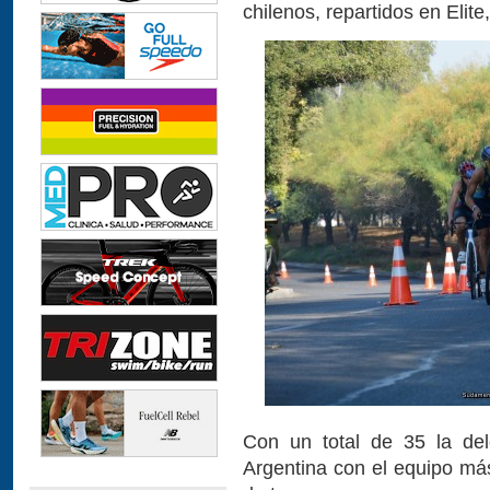
chilenos, repartidos en Elite
Con un total de 35 la dele
Argentina con el equipo má