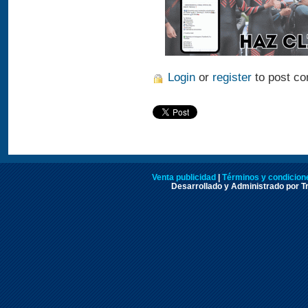
Login
or
register
to post c
Venta publicidad
|
Términos y condicione
Desarrollado y Administrado por Tr