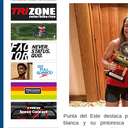
Punta del Este destaca p
blanca y su pintoresca