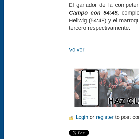
El ganador de la competen
Campo con 54:45,
comple
Hellwig (54:48) y el marro
tercero respectivamente.
Volver
Login
or
register
to post c