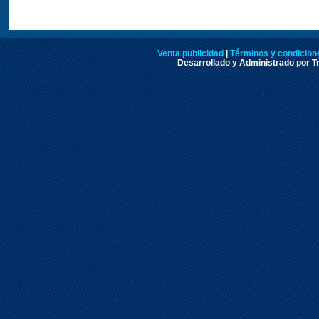
Venta publicidad
|
Términos y condicione
Desarrollado y Administrado por Tr