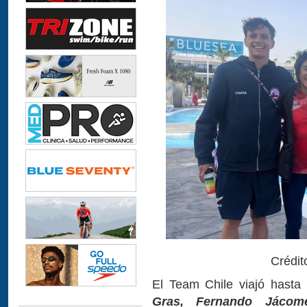
Crédito
El Team Chile viajó hast
Gras, Fernando Jáco