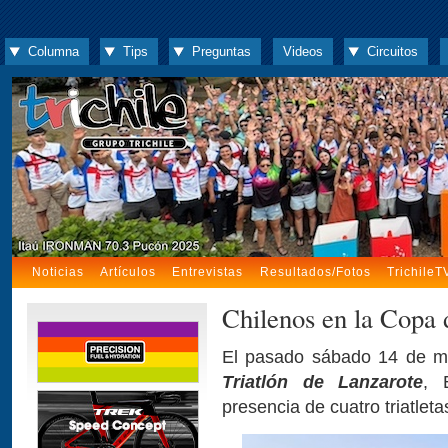
Columna
Tips
Preguntas
Videos
Circuitos
Noticias
Artículos
Entrevistas
Resultados/Fotos
TrichileT
Chilenos en la Copa
El pasado sábado 14 de ma
Triatlón de Lanzarote
, 
presencia de cuatro triatleta