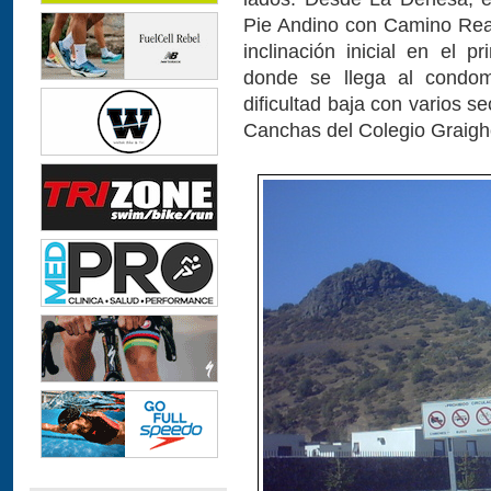
Pie Andino con Camino Rea
inclinación inicial en el 
donde se llega al condo
dificultad baja con varios se
Canchas del Colegio Graig