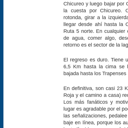
Chicureo y luego bajar por 
la cuesta por Chicureo. 
rotonda, girar a la izquier
llegar desde ahí hasta la 
Ruta 5 norte. En cualquier
de agua, comer algo, des
retorno es el sector de la l
El regreso es duro. Tiene
6,5 Km hasta la cima se h
bajada hasta los Trapenses 
En definitiva, son casi 23
Roja y el camino a casa) re
Los más fanáticos y motiv
lugar es agradable por el po
las señalizaciones, pedalee
baje en línea, porque los a