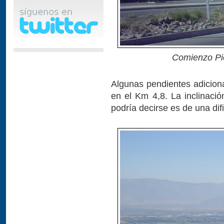
Comienzo Pi
Algunas pendientes adicion
en el Km 4,8. La inclinaci
podría decirse es de una dif