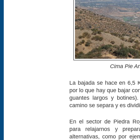
Cima Pie An
La bajada se hace en 6,5 
por lo que hay que bajar co
guantes largos y botines
camino se separa y es divid
En el sector de Piedra Ro
para relajarnos y prepa
alternativas, como por eje