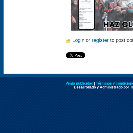
Login
or
register
to post c
Venta publicidad
|
Términos y condicione
Desarrollado y Administrado por Tr