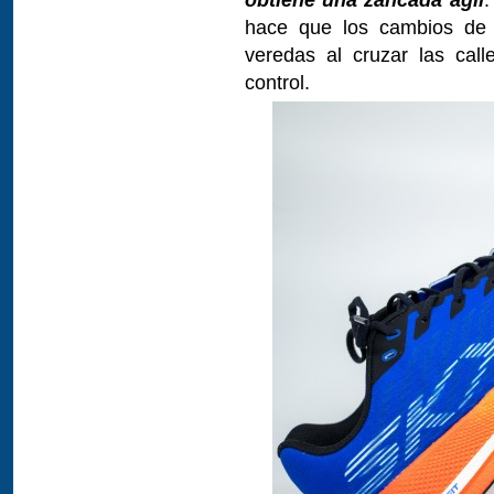
hace que los cambios de r
veredas al cruzar las cal
control.