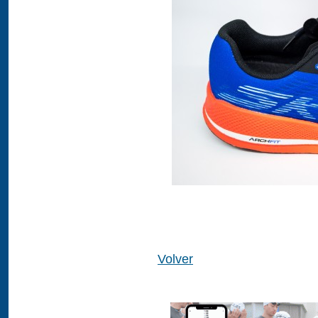
Volver