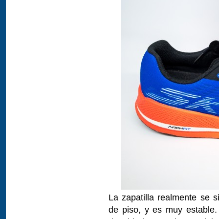
La zapatilla realmente se s
de piso, y es muy estable. 