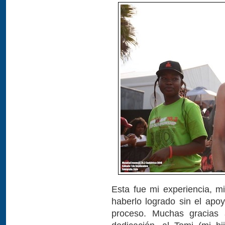
Esta fue mi experiencia, mi
haberlo logrado sin el apo
proceso. Muchas gracias