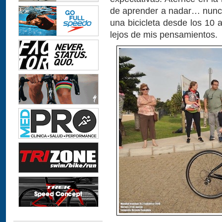
de aprender a nadar… nunca
una bicicleta desde los 10 a
lejos de mis pensamientos.