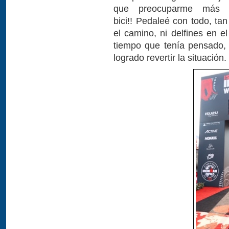
que preocuparme más t
bici!! Pedaleé con todo, t
el camino, ni delfines en 
tiempo que tenía pensado,
logrado revertir la situación