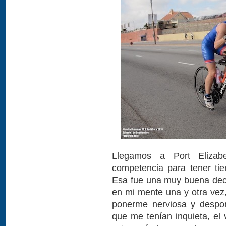
Llegamos a Port Eliza
competencia para tener ti
Esa fue una muy buena deci
en mi mente una y otra vez,
ponerme nerviosa y despo
que me tenían inquieta, el 