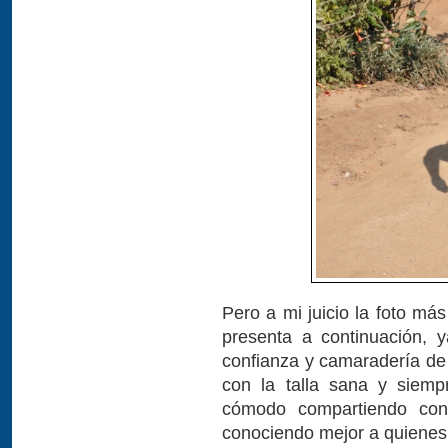
Pero a mi juicio la foto má
presenta a continuación, 
confianza y camaradería de 
con la talla sana y siem
cómodo compartiendo co
conociendo mejor a quienes 