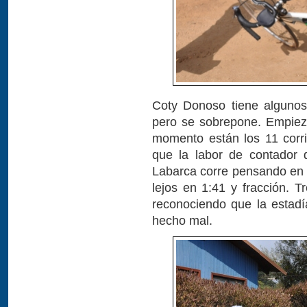
Coty Donoso tiene algunos 
pero se sobrepone. Empiez
momento están los 11 corrie
que la labor de contador 
Labarca corre pensando en 
lejos en 1:41 y fracción. T
reconociendo que la estad
hecho mal.