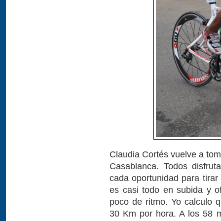
Claudia Cortés vuelve a toma
Casablanca. Todos disfrut
cada oportunidad para tirar 
es casi todo en subida y 
poco de ritmo. Yo calculo 
30 Km por hora. A los 58 m