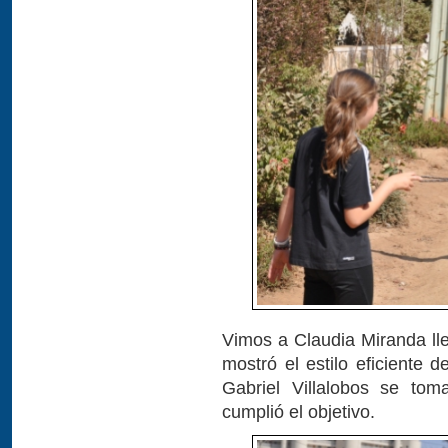
Vimos a Claudia Miranda lle
mostró el estilo eficiente 
Gabriel Villalobos se to
cumplió el objetivo.