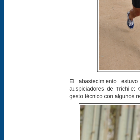
El abastecimiento estuv
auspiciadores de Trichile
gesto técnico con algunos r