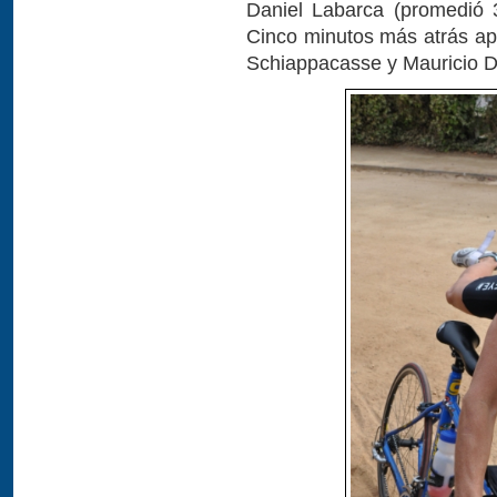
Daniel Labarca (promedió 
Cinco minutos más atrás ap
Schiappacasse y Mauricio 