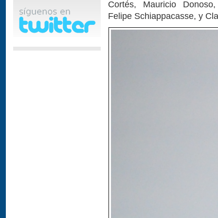
Cortés, Mauricio Donoso
Felipe Schiappacasse, y Cl