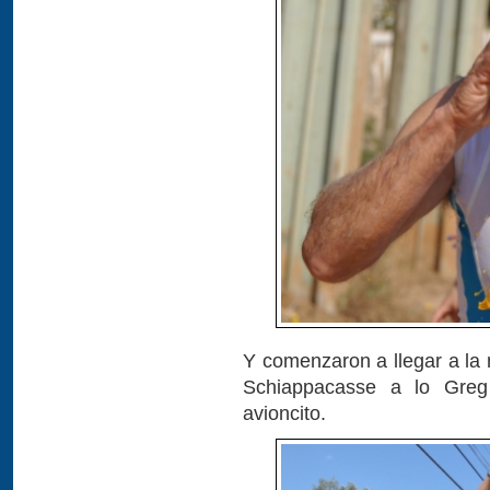
Y comenzaron a llegar a la m
Schiappacasse a lo Greg
avioncito.