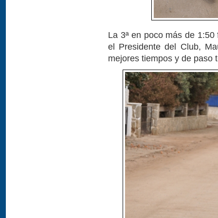
La 3ª en poco más de 1:50 
el Presidente del Club, M
mejores tiempos y de paso te