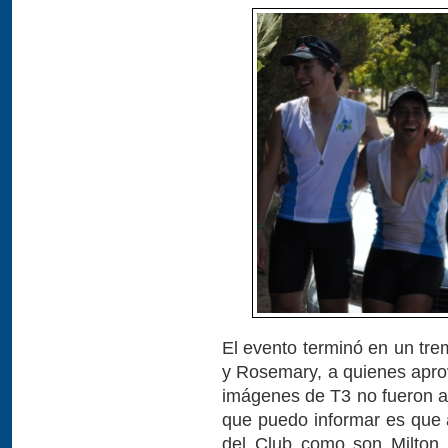
El evento terminó en un tr
y Rosemary, a quienes apro
imágenes de T3 no fueron au
que puedo informar es que
del Club como son Milton 