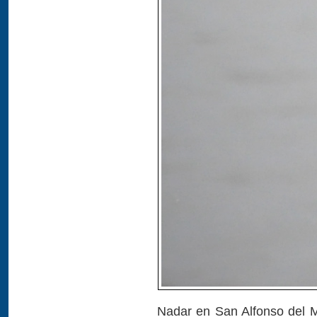
Nadar en San Alfonso del Ma