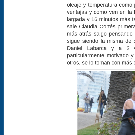
oleaje y temperatura como p
ventajas y como ven en la f
largada y 16 minutos más ta
sale Claudia Cortés prime
más atrás salgo pensando 
sigue siendo la misma de 
Daniel Labarca y a 2 
particularmente motivado 
otros, se lo toman con más 