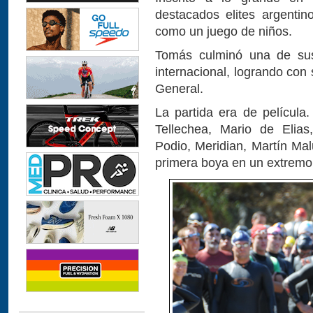
destacados elites argenti
como un juego de niños.
Tomás culminó una de sus
internacional, logrando con 
General.
La partida era de película
Tellechea, Mario de Elias
Podio, Meridian, Martín Mal
primera boya en un extremo 