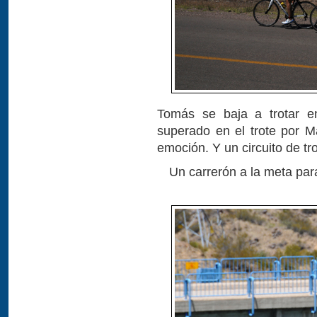
Tomás se baja a trotar e
superado en el trote por M
emoción. Y un circuito de t
Un carrerón a la meta par