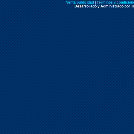
Venta publicidad
|
Términos y condicione
Desarrollado y Administrado por Tr