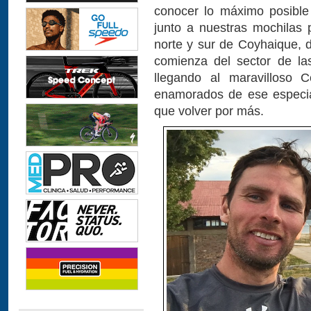
conocer lo máximo posible
junto a nuestras mochilas 
norte y sur de Coyhaique, 
comienza del sector de la
llegando al maravilloso 
enamorados de ese especia
que volver por más.