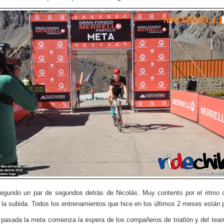
egundo un par de segundos detrás de Nicolás. Muy contento por el ritmo 
 la subida. Todos los entrenamientos que hice en los últimos 2 meses están
pasada la meta comienza la espera de los compañeros de triatlón y del team