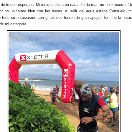
de lo que esperaba. Mi inexperiencia en natación de mar me hizo recorrer 1
or no ubicarme bien con las boyas. Al salir del agua estaba Consuelo, m
todo su entusiasmo con gritos que fueron de gran apoyo. Terminé la natac
 de mi categoría.