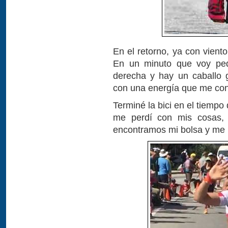
En el retorno, ya con viento
En un minuto que voy peda
derecha y hay un caballo 
con una energía que me con
Terminé la bici en el tiempo
me perdí con mis cosas, 
encontramos mi bolsa y me p