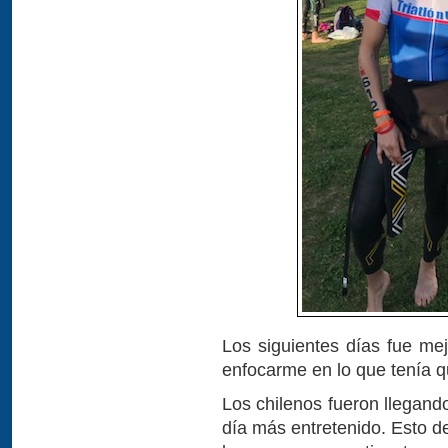
Los siguientes días fue mej
enfocarme en lo que tenía q
Los chilenos fueron llegand
día más entretenido. Esto d