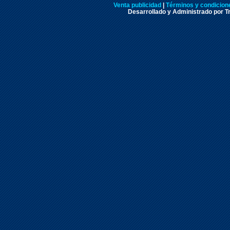
Venta publicidad
|
Términos y condicione
Desarrollado y Administrado por Tr