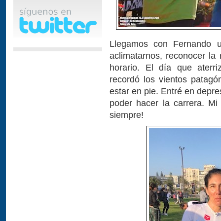
Llegamos con Fernando u
aclimatarnos, reconocer la 
horario. El día que aterr
recordó los vientos patagó
estar en pie. Entré en depr
poder hacer la carrera. Mi 
siempre!