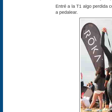
Entré a la T1 algo perdida 
a pedalear.