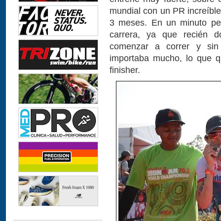
mundial con un PR increíbl
3 meses. En un minuto pen
carrera, ya que recién 
comenzar a correr y sin
importaba mucho, lo que qu
finisher.