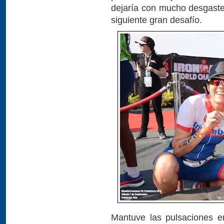
dejaría con mucho desgaste
siguiente gran desafío.
Mantuve las pulsaciones e