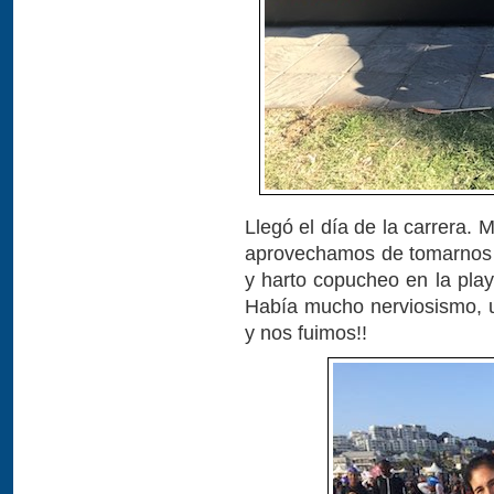
Llegó el día de la carrera. M
aprovechamos de tomarnos 
y harto copucheo en la playa
Había mucho nerviosismo, un
y nos fuimos!!