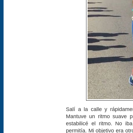
Salí a la calle y rápidam
Mantuve un ritmo suave p
estabilicé el ritmo. No i
permitía. Mi objetivo era o