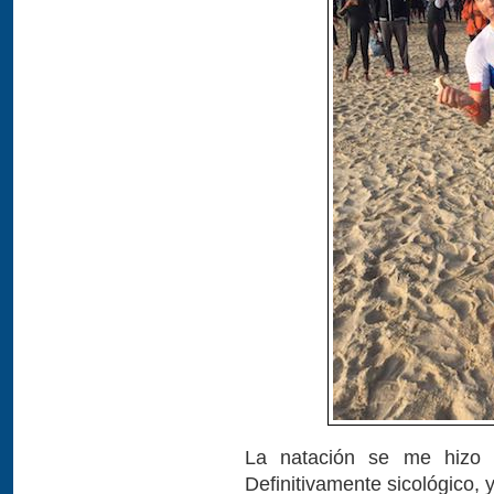
La natación se me hizo e
Definitivamente sicológico, 