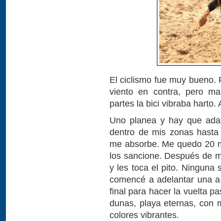
El ciclismo fue muy bueno.
viento en contra, pero ma
partes la bici vibraba harto. 
Uno planea y hay que adap
dentro de mis zonas hasta 
me absorbe. Me quedo 20 m
los sancione. Después de m
y les toca el pito. Ninguna
comencé a adelantar una a 
final para hacer la vuelta 
dunas, playa eternas, con 
colores vibrantes.