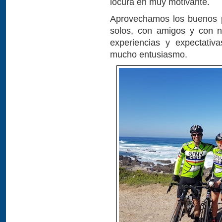
locura en muy motivante.
Aprovechamos los buenos p
solos, con amigos y con n
experiencias y expectativ
mucho entusiasmo.