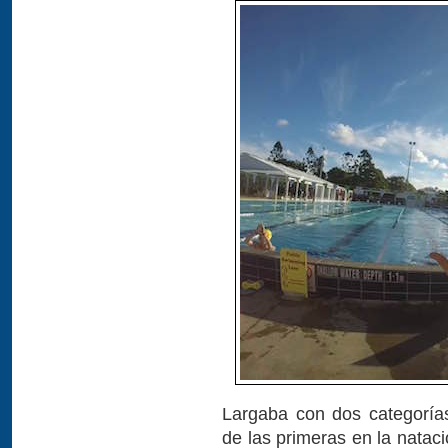
Largaba con dos categoría
de las primeras en la natac