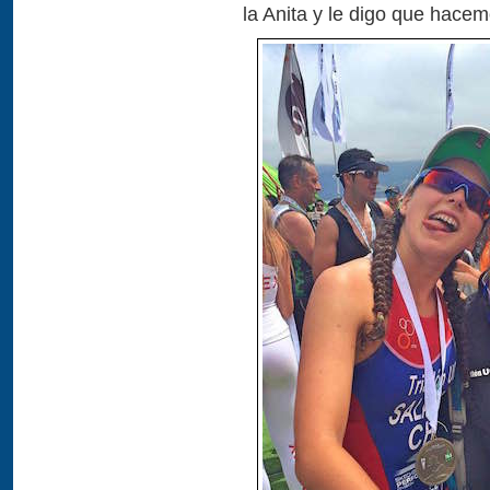
la Anita y le digo que hace