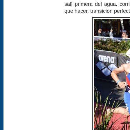
salí primera del agua, cor
que hacer, transición perfect