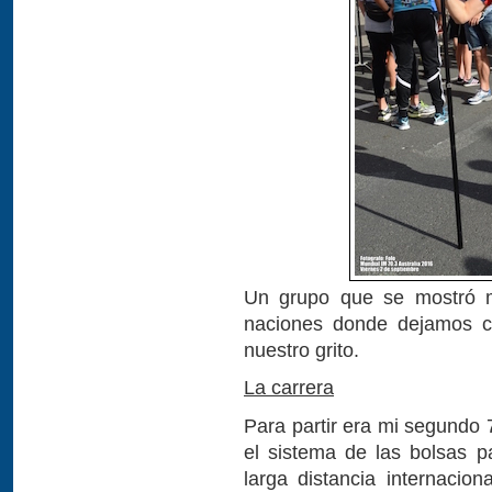
Un grupo que se mostró m
naciones donde dejamos c
nuestro grito.
La carrera
Para partir era mi segundo 
el sistema de las bolsas pa
larga distancia internacio