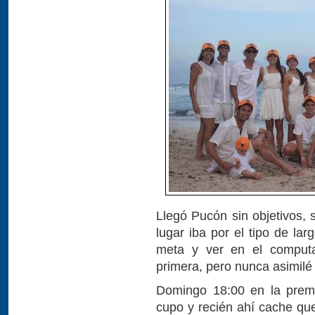
Llegó Pucón sin objetivos, 
lugar iba por el tipo de lar
meta y ver en el computad
primera, pero nunca asimil
Domingo 18:00 en la premi
cupo y recién ahí cache que