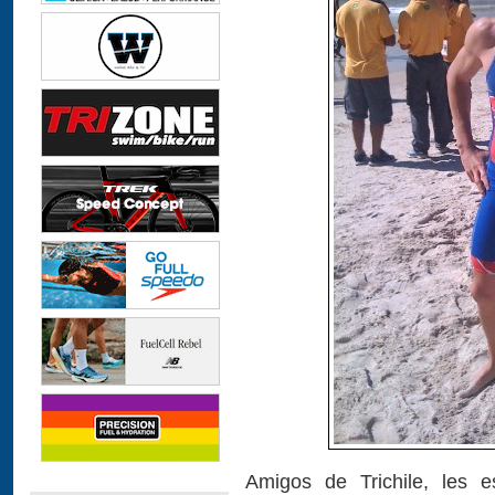
Amigos de Trichile, les e