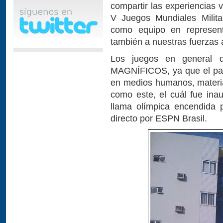
compartir las experiencias 
V Juegos Mundiales Milita
como equipo en represent
también a nuestras fuerzas
Los juegos en general q
MAGNÍFICOS, ya que el paí
en medios humanos, materia
como este, el cuál fue inau
llama olímpica encendida p
directo por ESPN Brasil.