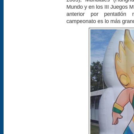
Mundo y en los III Juegos Mu
anterior por pentatlón 
campeonato es lo más grand