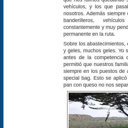
vehículos, y los que pas
nosotros. Además siempre 
banderilleros, vehícul
constantemente y muy pend
permanente en la ruta.
Sobre los abastecimientos, 
y geles, muchos geles. Yo 
antes de la competencia 
permitió que nuestros famil
siempre en los puestos de 
special bag. Esto se aplicó 
pan con queso no nos separ