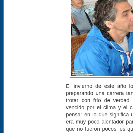
El invierno de este año l
preparando una carrera tan
trotar con frío de verdad
vencido por el clima y el 
pensar en lo que significa 
era muy poco alentador pa
que no fueron pocos los qu