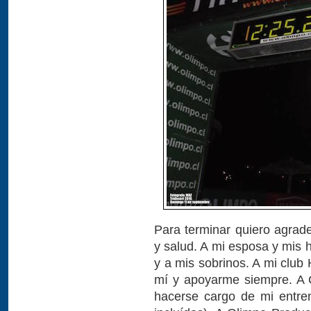
Para terminar quiero agrade
y salud. A mi esposa y mis 
y a mis sobrinos. A mi club
mí y apoyarme siempre. A 
hacerse cargo de mi entre