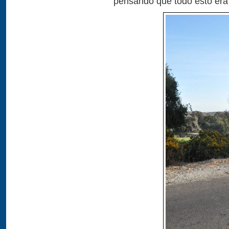
pensando que todo esto era 