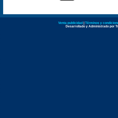
Venta publicidad
|
Términos y condicione
Desarrollado y Administrado por Tr