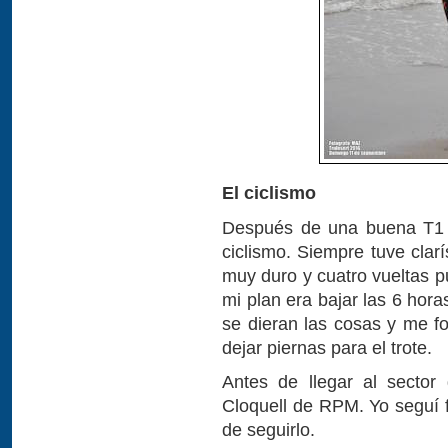
El ciclismo
Después de una buena T1 c
ciclismo. Siempre tuve clar
muy duro y cuatro vueltas p
mi plan era bajar las 6 hor
se dieran las cosas y me fo
dejar piernas para el trote.
Antes de llegar al sector
Cloquell de RPM. Yo seguí fi
de seguirlo.