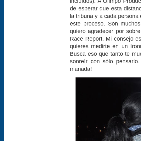
incluídos). A Olimpo Produc
de esperar que esta distanc
la tribuna y a cada persona
este proceso. Son muchos 
quiero agradecer por sobre 
Race Report. Mi consejo es
quieres medirte en un Iron
Busca eso que tanto te mu
sonreír con sólo pensarlo
manada!