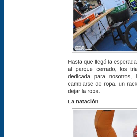
Hasta que llegó la esperada
al parque cerrado, los tr
dedicada para nosotros,
cambiarse de ropa, un rack 
dejar la ropa.
La natación