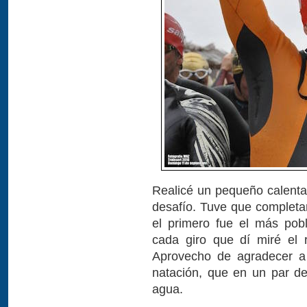
Realicé un pequeño calenta
desafío. Tuve que completar
el primero fue el más pob
cada giro que dí miré el 
Aprovecho de agradecer a 
natación, que en un par d
agua.