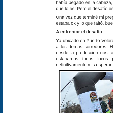
había pegado en la cabeza, 
que lo es! Pero el desafío e
Una vez que terminé mi pre
estaba ok y lo que faltó, b
A enfrentar el desafío
Ya ubicado en Puerto Velero
a los demás corredores. H
desde la producción nos c
estábamos todos locos p
definitivamente mis esperan