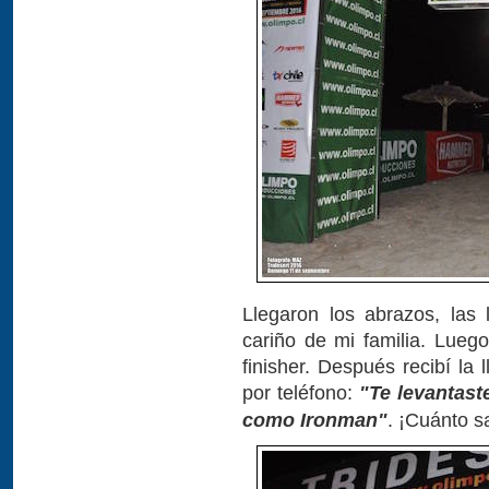
Llegaron los abrazos, las
cariño de mi familia. Lueg
finisher. Después recibí la
por teléfono:
"Te levantaste
como Ironman"
. ¡Cuánto 