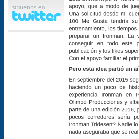
apoyo, que a modo de jue
Una solicitud desde mi cue
100 Me Gusta tendría su 
entrenamiento, los tiempos
preparar un Ironman. La 
conseguir en todo este p
publicación y los likes sup
Con el apoyo familiar el prim
Pero esta idea partió un a
En septiembre del 2015 segu
haciendo un poco de hist
experiencia Ironman en P
Olimpo Producciones y alb
parte de una edición 2016, 
pocos corredores sería p
Ironman Tridesert? Nadie lo 
nada aseguraba que se reali